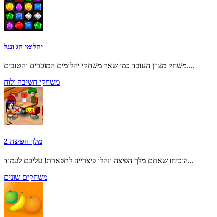
יהלומי הג'ונגל
משחק מצוין העובד כמו שאר משחקי יהלומים המוכרים והטובים....
משחקי חשיבה ולוח
מלך הפיצה 2
הוכיחו שאתם מלך הפיצה ונהלו פיצרייה לתפארת! עליכם לעמוד...
משחקים שונים