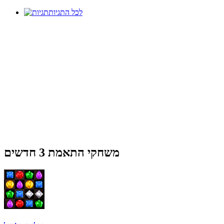
לכל התגיות
משחקי התאמת 3 חדשים