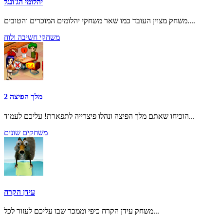
יהלומי הג'ונגל
משחק מצוין העובד כמו שאר משחקי יהלומים המוכרים והטובים....
משחקי חשיבה ולוח
מלך הפיצה 2
הוכיחו שאתם מלך הפיצה ונהלו פיצרייה לתפארת! עליכם לעמוד...
משחקים שונים
עידן הקרח
משחק עידן הקרח כיפי וממכר שבו עליכם לעזור לכל...