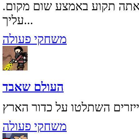
אתה תקוע באמצע שום מקום.
עליך...
משחקי פעולה
העולם שאבד
משחקי פעולה