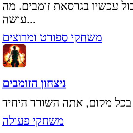
ל עכשיו בגרסאת זומבים. מה
עושה...
משחקי ספורט ומרוצים
ניצחון הזומבים
משחקי פעולה