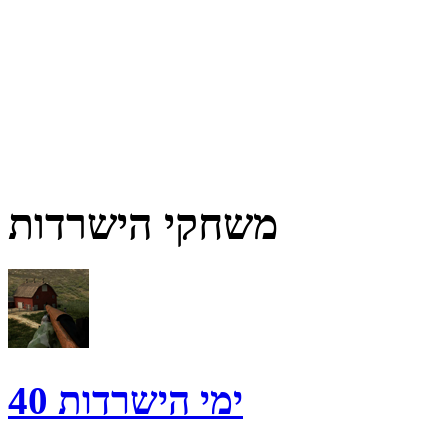
משחקי הישרדות
40 ימי הישרדות