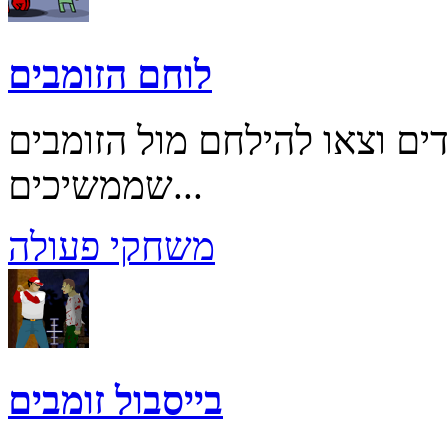
לוחם הזומבים
ם וצאו להילחם מול הזומבים
שממשיכים...
משחקי פעולה
בייסבול זומבים