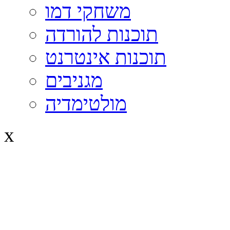
משחקי דמו
תוכנות להורדה
תוכנות אינטרנט
מגניבים
מולטימדיה
x