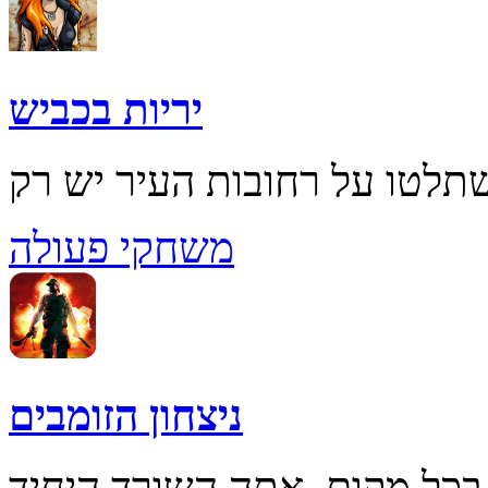
יריות בכביש
משחקי פעולה
ניצחון הזומבים