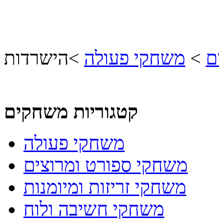
ם
>
משחקי פעולה
>
הישרדות
קטגוריות משחקים
משחקי פעולה
משחקי ספורט ומרוצים
משחקי זריזות ומיומנות
משחקי חשיבה ולוח