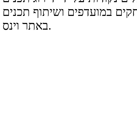
קים במועדפים ושיתוף תכנים
באתר וינס.