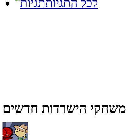
לכל התגיות
משחקי הישרדות חדשים