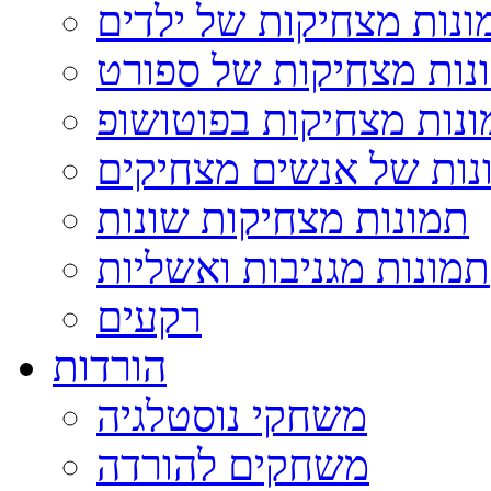
ונות מצחיקות של ילדים
נות מצחיקות של ספורט
נות מצחיקות בפוטושופ
נות של אנשים מצחיקים
תמונות מצחיקות שונות
תמונות מגניבות ואשליות
רקעים
הורדות
משחקי נוסטלגיה
משחקים להורדה