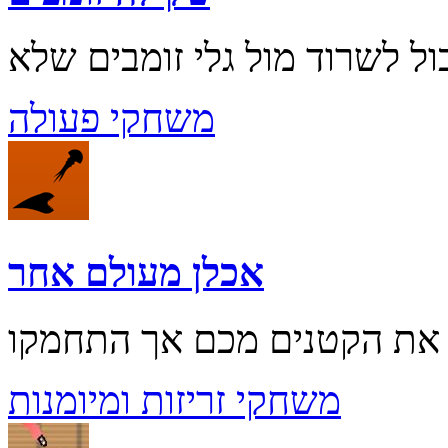
משחקי פעולה
אכלן מעולם אחר
משחקי זריזות ומיומנות