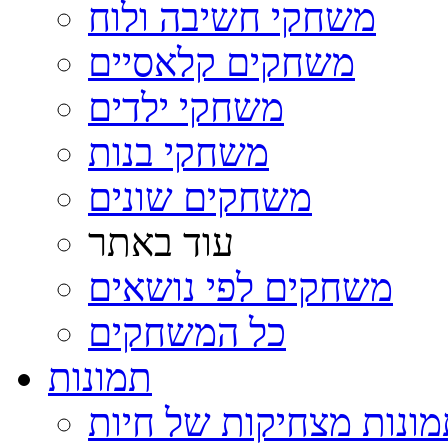
משחקי חשיבה ולוח
משחקים קלאסיים
משחקי ילדים
משחקי בנות
משחקים שונים
עוד באתר
משחקים לפי נושאים
כל המשחקים
תמונות
ונות מצחיקות של חיות