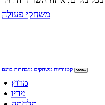
משחקי פעולה
קטגוריות משחקים מובחרות בוינס
הסתר
מרוץ
מריו
מלחמה