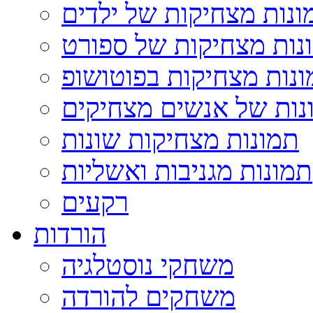
ונות מצחיקות של ילדים
נות מצחיקות של ספורט
נות מצחיקות בפוטושופ
נות של אנשים מצחיקים
תמונות מצחיקות שונות
תמונות מגניבות ואשליות
רקעים
הורדות
משחקי נוסטלגיה
משחקים להורדה