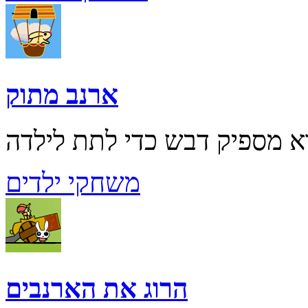
ארנב מתוק
משחקי ילדים
הרוג את הארנבים