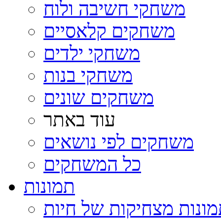
משחקי חשיבה ולוח
משחקים קלאסיים
משחקי ילדים
משחקי בנות
משחקים שונים
עוד באתר
משחקים לפי נושאים
כל המשחקים
תמונות
ונות מצחיקות של חיות