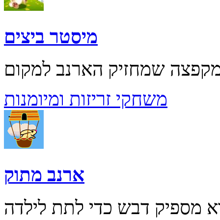
מיסטר ביצים
משחקי זריזות ומיומנות
ארנב מתוק