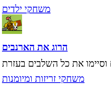
משחקי ילדים
הרוג את הארנבים
משחקי זריזות ומיומנות