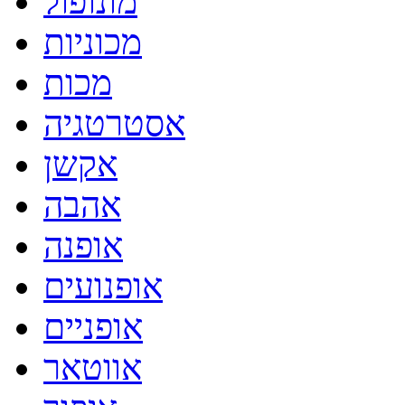
מונופול
מכוניות
מכות
אסטרטגיה
אקשן
אהבה
אופנה
אופנועים
אופניים
אווטאר