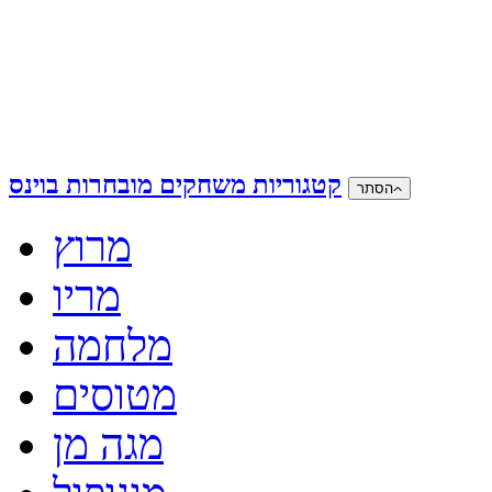
קטגוריות משחקים מובחרות בוינס
הסתר
מרוץ
מריו
מלחמה
מטוסים
מגה מן