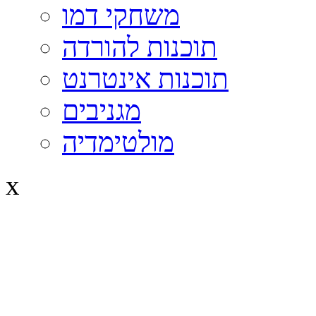
משחקי דמו
תוכנות להורדה
תוכנות אינטרנט
מגניבים
מולטימדיה
x