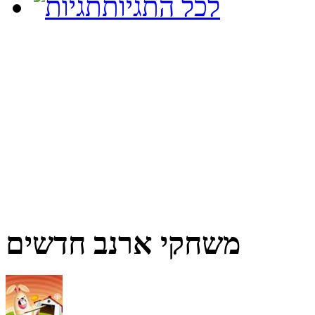
לכל התגיות
משחקי ארנב חדשים