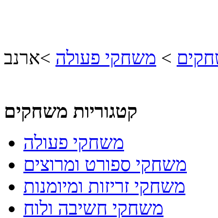
חקים
>
משחקי פעולה
>
ארנב
קטגוריות משחקים
משחקי פעולה
משחקי ספורט ומרוצים
משחקי זריזות ומיומנות
משחקי חשיבה ולוח