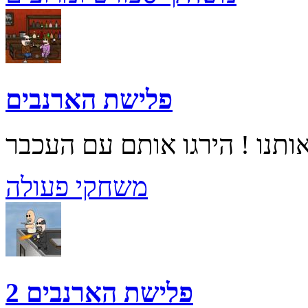
פלישת הארנבים
משחקי פעולה
פלישת הארנבים 2