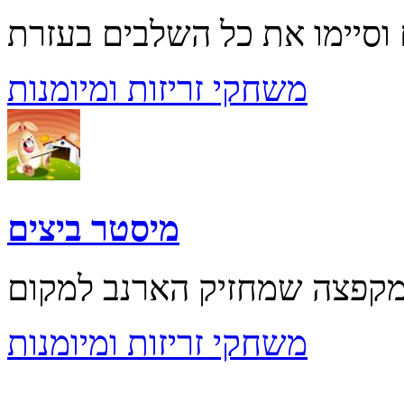
משחקי זריזות ומיומנות
מיסטר ביצים
משחקי זריזות ומיומנות