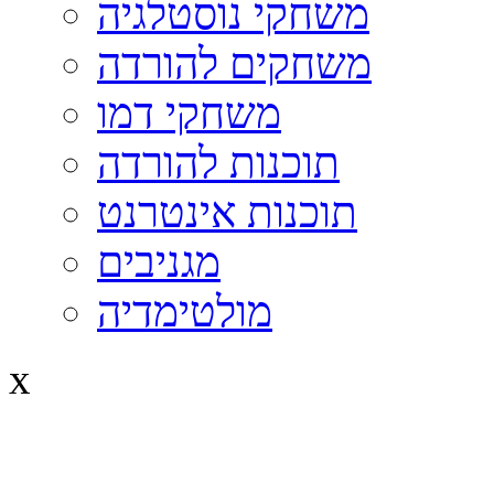
משחקי נוסטלגיה
משחקים להורדה
משחקי דמו
תוכנות להורדה
תוכנות אינטרנט
מגניבים
מולטימדיה
x