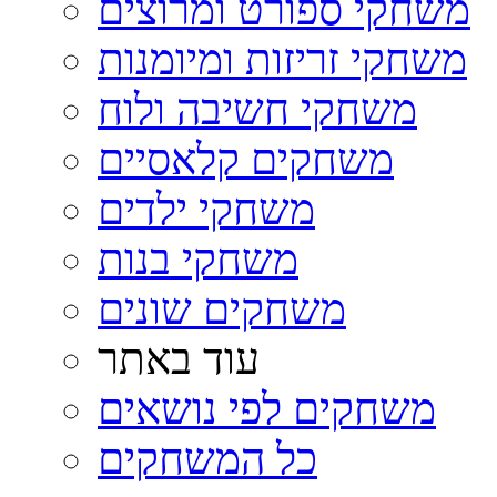
משחקי ספורט ומרוצים
משחקי זריזות ומיומנות
משחקי חשיבה ולוח
משחקים קלאסיים
משחקי ילדים
משחקי בנות
משחקים שונים
עוד באתר
משחקים לפי נושאים
כל המשחקים