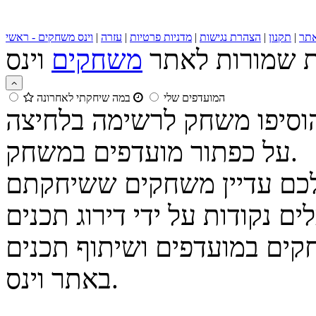
תר
|
תקנון
|
הצהרת נגישות
|
מדניות פרטיות
|
עזרה
|
וינס משחקים - ראשי
ות שמורות לאתר
משחקים
המועדפים שלי
במה שיחקתי לאחרונה
הוסיפו משחק לרשימה בלחיצה
על כפתור מועדפים במשחק.
נקודות על ידי דירוג תכנים
קים במועדפים ושיתוף תכנים
באתר וינס.