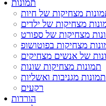
תמונות
ונות מצחיקות של חיות
ונות מצחיקות של ילדים
נות מצחיקות של ספורט
נות מצחיקות בפוטושופ
נות של אנשים מצחיקים
תמונות מצחיקות שונות
תמונות מגניבות ואשליות
רקעים
הורדות