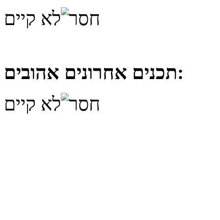
לא קיים
תכנים אחרונים אהובים:
לא קיים