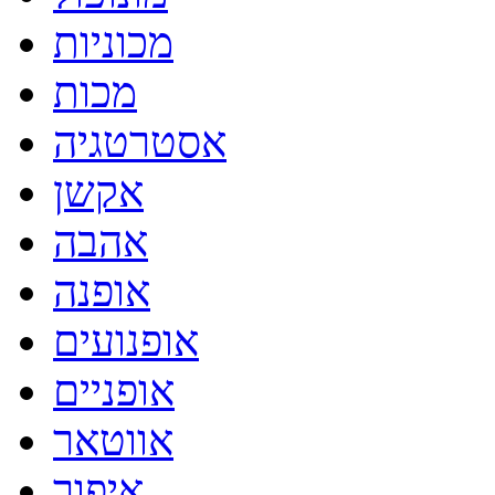
מכוניות
מכות
אסטרטגיה
אקשן
אהבה
אופנה
אופנועים
אופניים
אווטאר
איפור